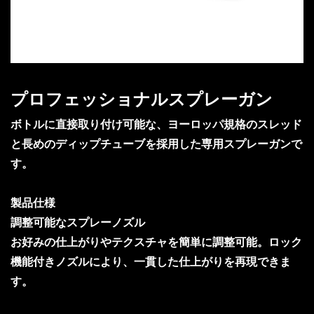
プロフェッショナルスプレーガン
ボトルに直接取り付け可能な、ヨーロッパ規格のスレッド
と長めのディップチューブを採用した専用スプレーガンで
す。
製品仕様
調整可能なスプレーノズル
お好みの仕上がりやテクスチャを簡単に調整可能。ロック
機能付きノズルにより、一貫した仕上がりを再現できま
す。